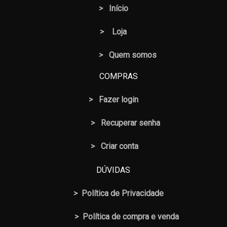
>
Início
>
Loja
> Quem somos
COMPRAS
>
Fazer login
>
Recuperar senha
> Criar conta
DÚVIDAS
>
Política de Privacidade
>
Política de compra e venda