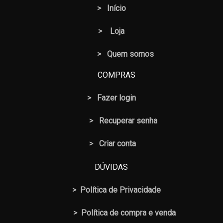
>
Início
>
Loja
> Quem somos
COMPRAS
>
Fazer login
>
Recuperar senha
> Criar conta
DÚVIDAS
>
Política de Privacidade
>
Política de compra e venda