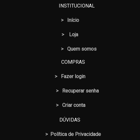
INSTITUCIONAL
>
Início
>
Loja
> Quem somos
COMPRAS
>
Fazer login
>
Recuperar senha
> Criar conta
DÚVIDAS
>
Política de Privacidade