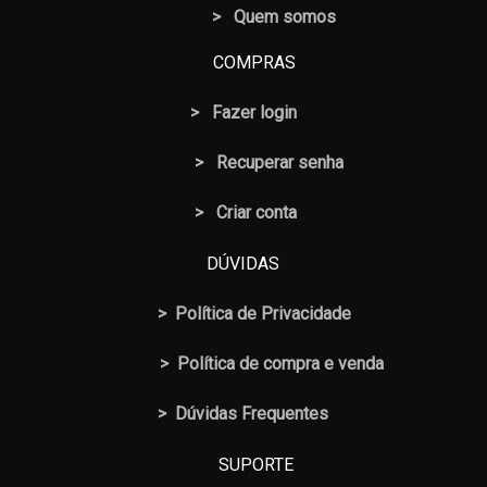
> Quem somos
COMPRAS
>
Fazer login
>
Recuperar senha
> Criar conta
DÚVIDAS
>
Política de Privacidade
>
Política de compra e venda
>
Dúvidas Frequentes
SUPORTE