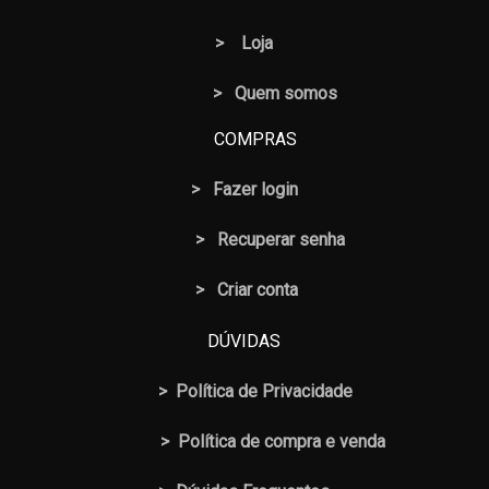
>
Loja
> Quem somos
COMPRAS
>
Fazer login
>
Recuperar senha
> Criar conta
DÚVIDAS
>
Política de Privacidade
>
Política de compra e venda