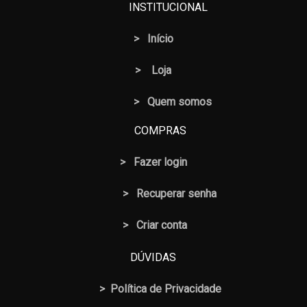
INSTITUCIONAL
>
Início
>
Loja
> Quem somos
COMPRAS
>
Fazer login
>
Recuperar senha
> Criar conta
DÚVIDAS
>
Política de Privacidade