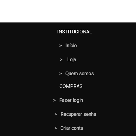
INSTITUCIONAL
>
Início
>
Loja
> Quem somos
COMPRAS
>
Fazer login
>
Recuperar senha
> Criar conta