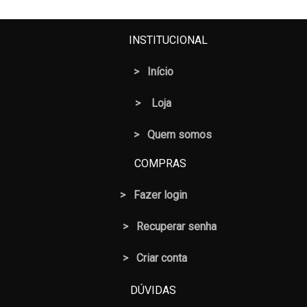
INSTITUCIONAL
>
Início
>
Loja
> Quem somos
COMPRAS
>
Fazer login
>
Recuperar senha
> Criar conta
DÚVIDAS