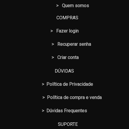
> Quem somos
COMPRAS
>
Fazer login
>
Recuperar senha
> Criar conta
DÚVIDAS
>
Política de Privacidade
>
Política de compra e venda
>
Dúvidas Frequentes
SUPORTE