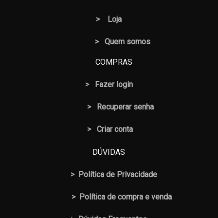
>
Loja
> Quem somos
COMPRAS
>
Fazer login
>
Recuperar senha
> Criar conta
DÚVIDAS
>
Política de Privacidade
>
Política de compra e venda