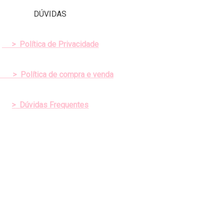
DÚVIDAS
>
Política de Privacidade
>
Política de compra e venda
>
Dúvidas Frequentes