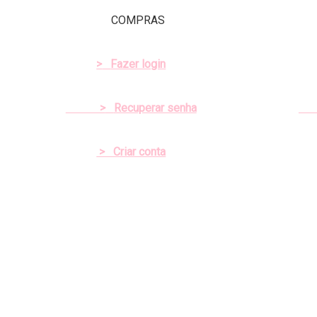
COMPRAS
>
Fazer login
>
Recuperar senha
> Criar conta