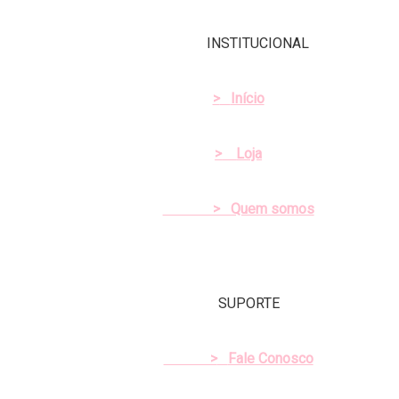
INSTITUCIONAL
>
Início
>
Loja
> Quem somos
SUPORTE
>
Fale Conosco