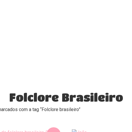
Folclore Brasileiro
arcados com a tag “Folclore brasileiro”