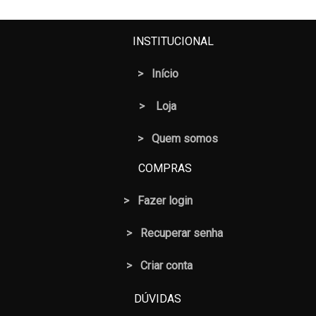
INSTITUCIONAL
>
Início
>
Loja
> Quem somos
COMPRAS
>
Fazer login
>
Recuperar senha
> Criar conta
DÚVIDAS