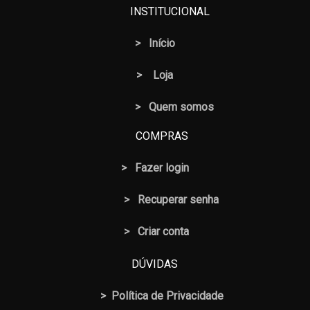
INSTITUCIONAL
>
Início
>
Loja
> Quem somos
COMPRAS
>
Fazer login
>
Recuperar senha
> Criar conta
DÚVIDAS
>
Política de Privacidade