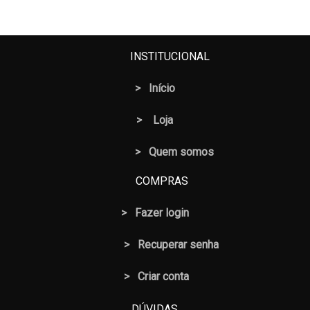
INSTITUCIONAL
>
Início
>
Loja
> Quem somos
COMPRAS
>
Fazer login
>
Recuperar senha
> Criar conta
DÚVIDAS