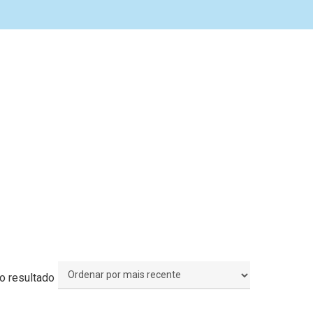
o resultado