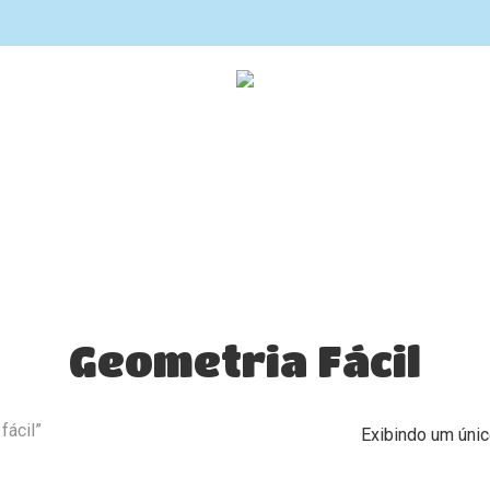
Geometria Fácil
fácil”
Exibindo um únic