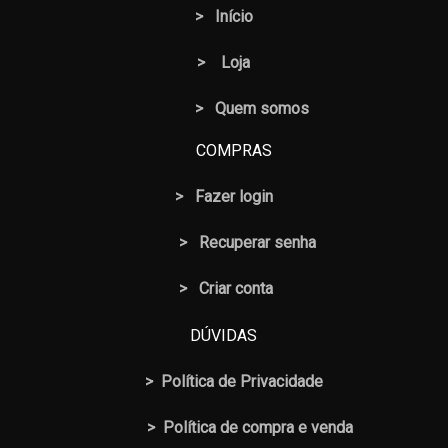
>
Início
>
Loja
> Quem somos
COMPRAS
>
Fazer login
>
Recuperar senha
> Criar conta
DÚVIDAS
>
Política de Privacidade
>
Política de compra e venda