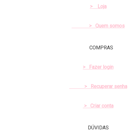
>
Loja
> Quem somos
COMPRAS
>
Fazer login
>
Recuperar senha
> Criar conta
DÚVIDAS