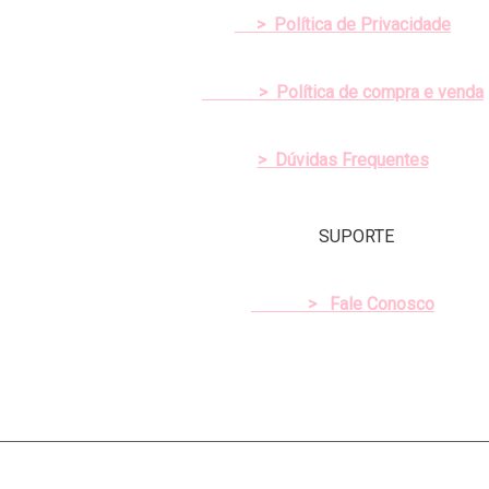
>
Política de Privacidade
>
Política de compra e venda
>
Dúvidas Frequentes
SUPORTE
>
Fale Conosco