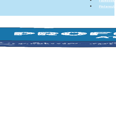
Facebook
Pinterest