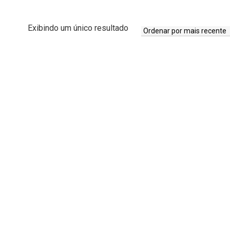
Exibindo um único resultado