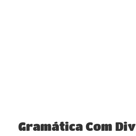
Gramática Com Di