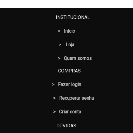
INSTITUCIONAL
>
Início
>
Loja
> Quem somos
COMPRAS
>
Fazer login
>
Recuperar senha
> Criar conta
DÚVIDAS