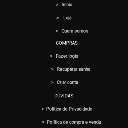
>
Início
>
Loja
> Quem somos
COMPRAS
>
Fazer login
>
Recuperar senha
> Criar conta
DÚVIDAS
>
Política de Privacidade
>
Política de compra e venda