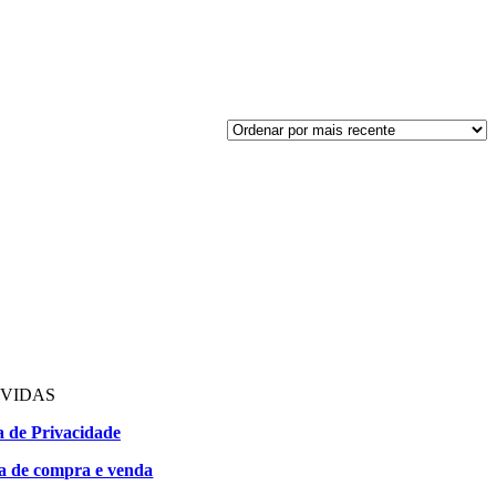
VIDAS
ca de Privacidade
ca de compra e venda