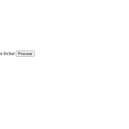
a fechar
Procurar