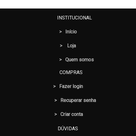
INSTITUCIONAL
>
Início
>
Loja
> Quem somos
COMPRAS
>
Fazer login
>
Recuperar senha
> Criar conta
DÚVIDAS