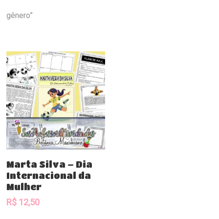
gênero”
Comprar
Marta Silva – Dia
Internacional da
Mulher
R$
12,50