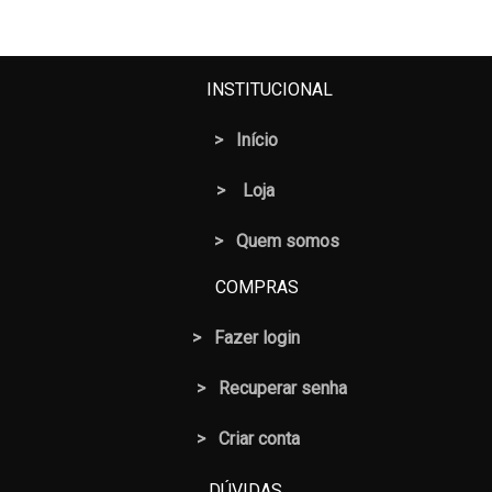
INSTITUCIONAL
>
Início
>
Loja
> Quem somos
COMPRAS
>
Fazer login
>
Recuperar senha
> Criar conta
DÚVIDAS