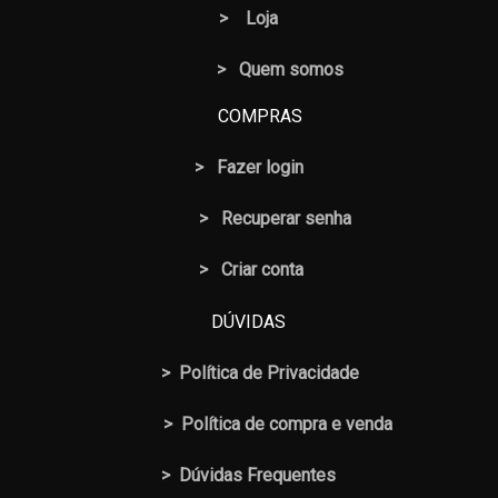
>
Loja
> Quem somos
COMPRAS
>
Fazer login
>
Recuperar senha
> Criar conta
DÚVIDAS
>
Política de Privacidade
>
Política de compra e venda
>
Dúvidas Frequentes