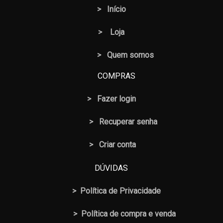
>
Início
>
Loja
> Quem somos
COMPRAS
>
Fazer login
>
Recuperar senha
> Criar conta
DÚVIDAS
>
Política de Privacidade
>
Política de compra e venda