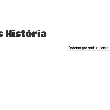
 História