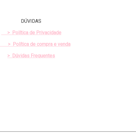
DÚVIDAS
>
Política de Privacidade
>
Política de compra e venda
>
Dúvidas Frequentes