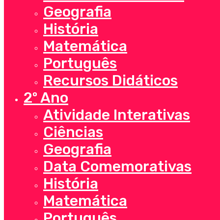
Geografia
História
Matemática
Português
Recursos Didáticos
2º Ano
Atividade Interativas
Ciências
Geografia
Data Comemorativas
História
Matemática
Português