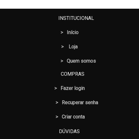
INSTITUCIONAL
>
Início
>
Loja
> Quem somos
COMPRAS
>
Fazer login
>
Recuperar senha
> Criar conta
DÚVIDAS