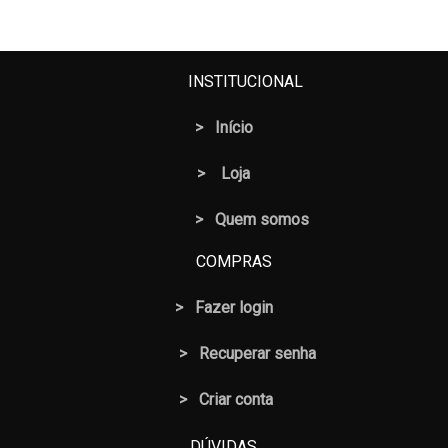
INSTITUCIONAL
>
Início
>
Loja
> Quem somos
COMPRAS
>
Fazer login
>
Recuperar senha
> Criar conta
DÚVIDAS