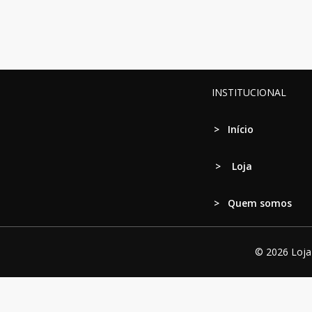
INSTITUCIONAL
>
Início
>
Loja
> Quem somos
© 2026 Loja 