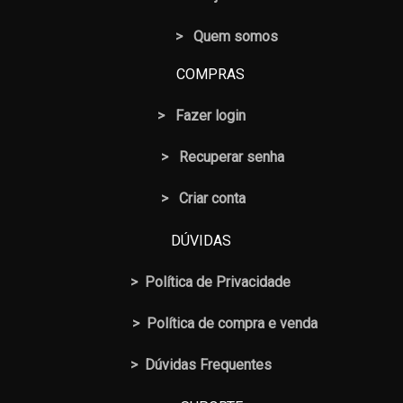
> Quem somos
COMPRAS
>
Fazer login
>
Recuperar senha
> Criar conta
DÚVIDAS
>
Política de Privacidade
>
Política de compra e venda
>
Dúvidas Frequentes