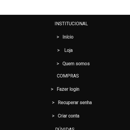
INSTITUCIONAL
>
Início
>
Loja
> Quem somos
COMPRAS
>
Fazer login
>
Recuperar senha
> Criar conta
DÚVIDAS