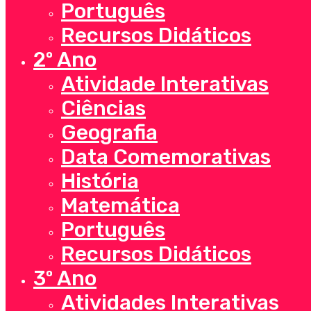
Português
Recursos Didáticos
2º Ano
Atividade Interativas
Ciências
Geografia
Data Comemorativas
História
Matemática
Português
Recursos Didáticos
3º Ano
Atividades Interativas