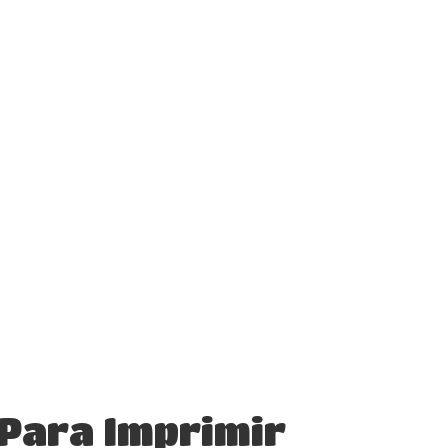
Para Imprimir