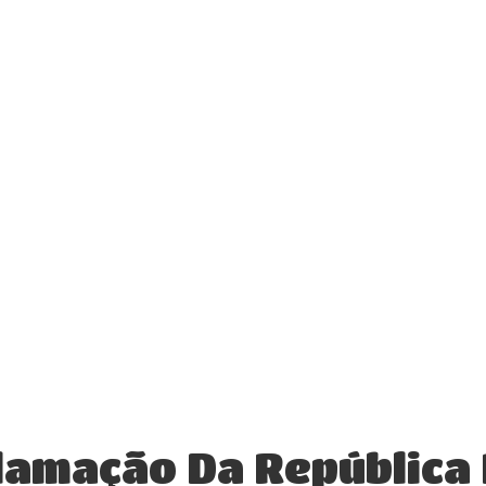
lamação Da República 