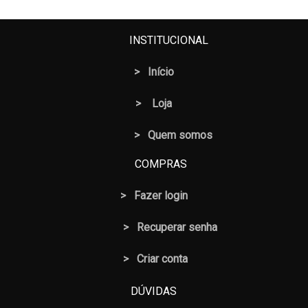
INSTITUCIONAL
>
Início
>
Loja
> Quem somos
COMPRAS
>
Fazer login
>
Recuperar senha
> Criar conta
DÚVIDAS