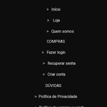
>
Início
>
Loja
> Quem somos
COMPRAS
>
Fazer login
>
Recuperar senha
> Criar conta
DÚVIDAS
>
Política de Privacidade