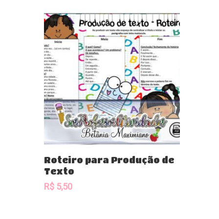
Comprar
Roteiro para Produção de
Texto
R$
5,50