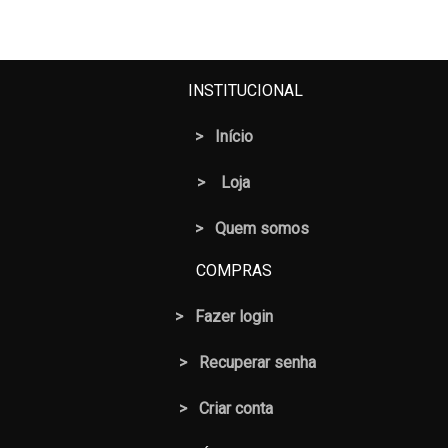
INSTITUCIONAL
>
Início
>
Loja
> Quem somos
COMPRAS
>
Fazer login
>
Recuperar senha
> Criar conta