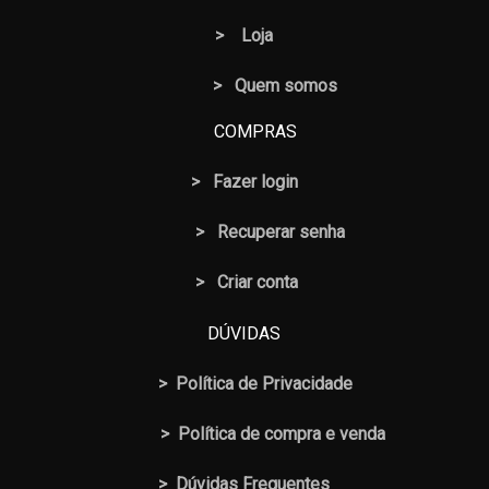
>
Loja
> Quem somos
COMPRAS
>
Fazer login
>
Recuperar senha
> Criar conta
DÚVIDAS
>
Política de Privacidade
>
Política de compra e venda
>
Dúvidas Frequentes