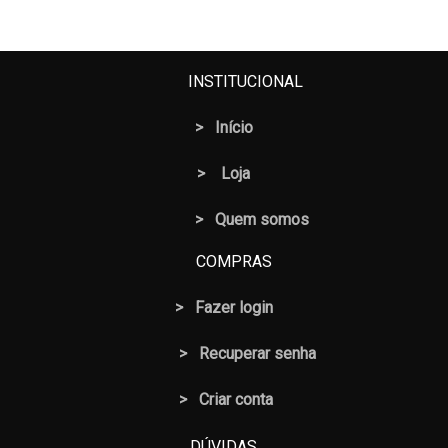
INSTITUCIONAL
>
Início
>
Loja
> Quem somos
COMPRAS
>
Fazer login
>
Recuperar senha
> Criar conta
DÚVIDAS