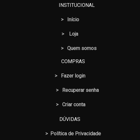
INSTITUCIONAL
>
Início
>
Loja
> Quem somos
COMPRAS
>
Fazer login
>
Recuperar senha
> Criar conta
DÚVIDAS
>
Política de Privacidade