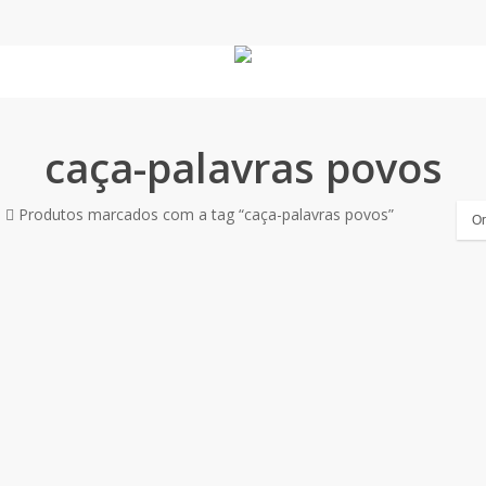
caça-palavras povos
o
Produtos marcados com a tag “caça-palavras povos”