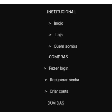
INSTITUCIONAL
>
Início
>
Loja
> Quem somos
COMPRAS
>
Fazer login
>
Recuperar senha
> Criar conta
DÚVIDAS