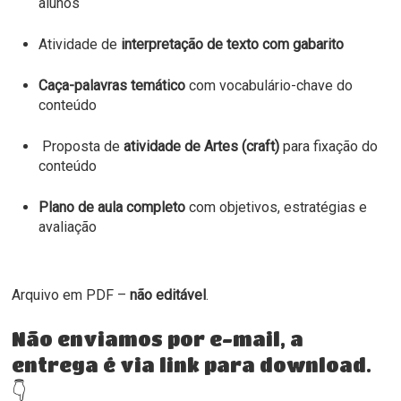
alunos
Atividade de
interpretação de texto com gabarito
Caça-palavras temático
com vocabulário-chave do
conteúdo
Proposta de
atividade de Artes (craft)
para fixação do
conteúdo
Plano de aula completo
com objetivos, estratégias e
avaliação
Arquivo em PDF –
não editável
.
Não enviamos por e-mail, a
entrega é via link para download.
👇