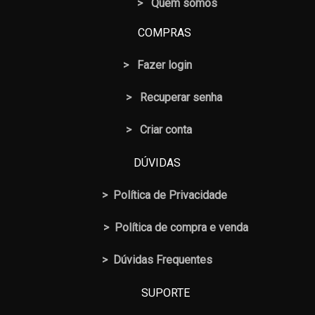
> Quem somos
COMPRAS
>
Fazer login
>
Recuperar senha
> Criar conta
DÚVIDAS
>
Política de Privacidade
>
Política de compra e venda
>
Dúvidas Frequentes
SUPORTE