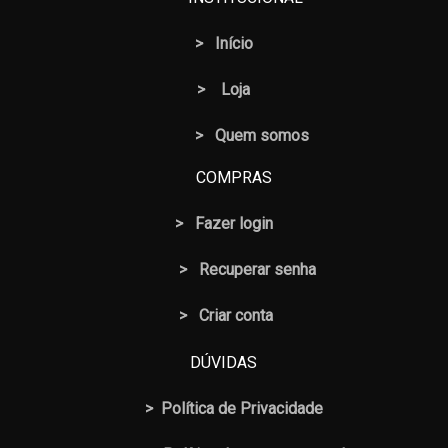
>
Início
>
Loja
> Quem somos
COMPRAS
>
Fazer login
>
Recuperar senha
> Criar conta
DÚVIDAS
>
Política de Privacidade