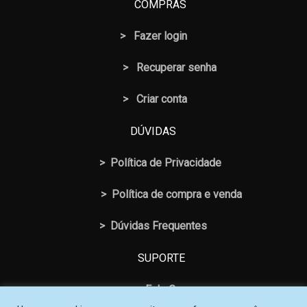
COMPRAS
>
Fazer login
>
Recuperar senha
> Criar conta
DÚVIDAS
>
Política de Privacidade
>
Política de compra e venda
>
Dúvidas Frequentes
SUPORTE
>
Fale Conosco