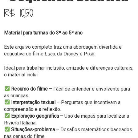
R$
10,50
Material para turmas do 3º ao 5º ano
Este arquivo completo traz uma abordagem divertida e
Luca
educativa do filme
, da Disney e Pixar.
Ideal para trabalhar inclusão, amizade e diferenças culturais,
o material inclui:
Resumo do filme
– Fácil de entender e envolvente para
as crianças.
Interpretação textual
– Perguntas que incentivam a
compreensão e a reflexão.
Exploração geográfica
– Uso de mapas para localizar a
Riviera Italiana.
Situações-problema
– Desafios matemáticos baseados
nas cenas do filme.