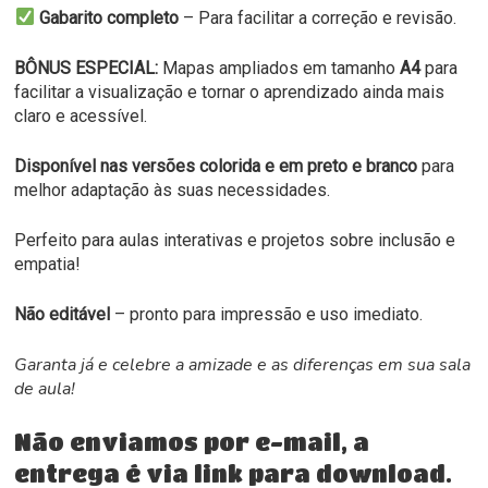
Gabarito completo
– Para facilitar a correção e revisão.
BÔNUS ESPECIAL:
Mapas ampliados em tamanho
A4
para
facilitar a visualização e tornar o aprendizado ainda mais
claro e acessível.
Disponível nas versões colorida e em preto e branco
para
melhor adaptação às suas necessidades.
Perfeito para aulas interativas e projetos sobre inclusão e
empatia!
Não editável
– pronto para impressão e uso imediato.
Garanta já e celebre a amizade e as diferenças em sua sala
de aula!
Não enviamos por e-mail, a
entrega é via link para download.