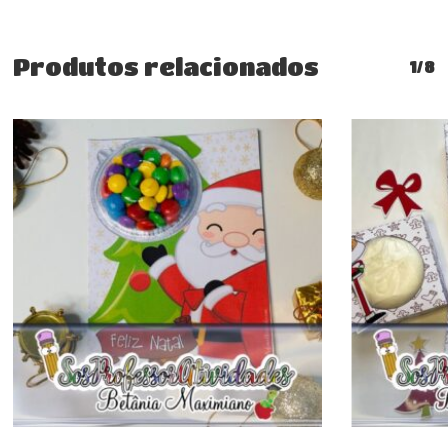
Produtos relacionados
1/8
Comprar