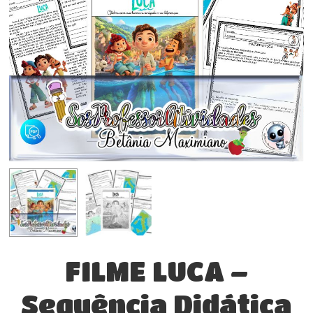
FILME LUCA –
Sequência Didática