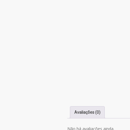
Avaliações (0)
Não há avaliações ainda.