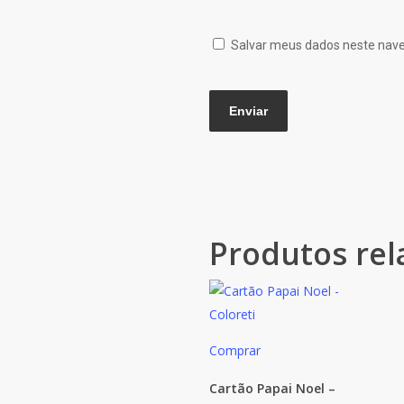
Salvar meus dados neste nave
Produtos rel
Comprar
Cartão Papai Noel –