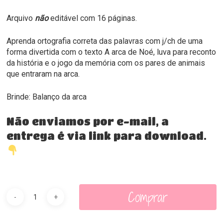
Arquivo
não
editável com 16 páginas.
Aprenda ortografia correta das palavras com j/ch de uma
forma divertida com o texto A arca de Noé, luva para reconto
da história e o jogo da memória com os pares de animais
que entraram na arca.
Brinde: Balanço da arca
Não enviamos por e-mail, a
entrega é via link para download.
Comprar