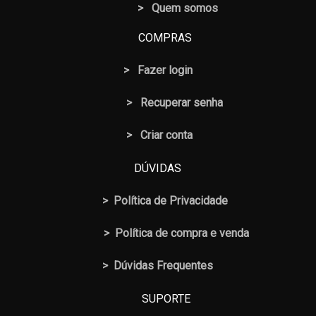
> Quem somos
COMPRAS
>
Fazer login
>
Recuperar senha
> Criar conta
DÚVIDAS
>
Política de Privacidade
>
Política de compra e venda
>
Dúvidas Frequentes
SUPORTE