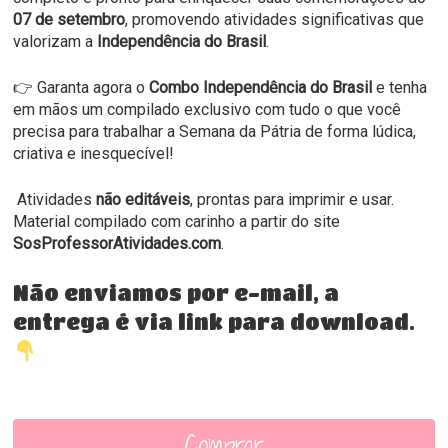
07 de setembro
, promovendo atividades significativas que
valorizam a
Independência do Brasil
.
👉 Garanta agora o
Combo Independência do Brasil
e tenha
em mãos um compilado exclusivo com tudo o que você
precisa para trabalhar a Semana da Pátria de forma lúdica,
criativa e inesquecível!
Atividades
não
editáveis
, prontas para imprimir e usar.
Material compilado com carinho a partir do site
SosProfessorAtividades.com
.
Não enviamos por e-mail, a
entrega é via link para download.
Comprar