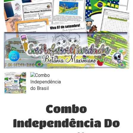
Combo
Independência Do