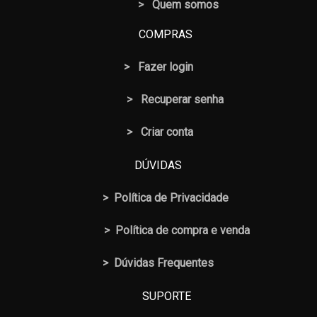
> Quem somos
COMPRAS
>
Fazer login
>
Recuperar senha
> Criar conta
DÚVIDAS
>
Política de Privacidade
>
Política de compra e venda
>
Dúvidas Frequentes
SUPORTE