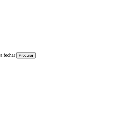
a fechar
Procurar