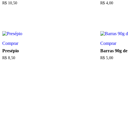
R$
10,50
R$
4,00
Comprar
Comprar
Presépio
Barras 90g de
R$
8,50
R$
5,00