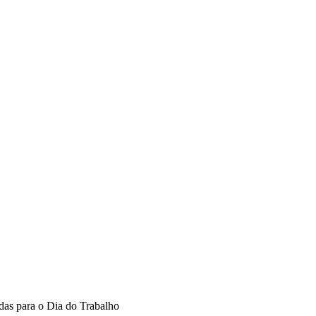
adas para o Dia do Trabalho