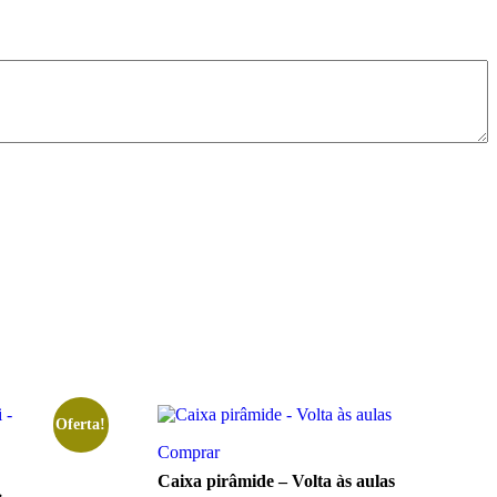
Oferta!
Comprar
Caixa pirâmide – Volta às aulas